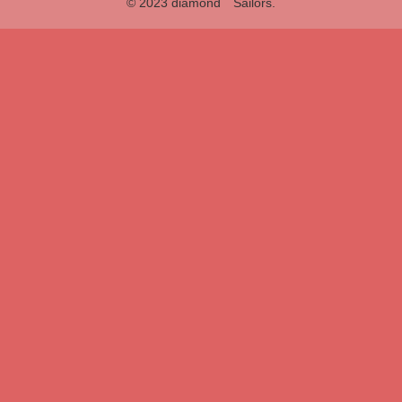
© 2023 diamond Sailors.