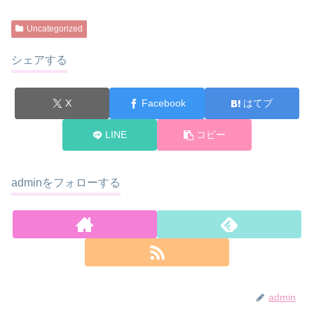
Uncategorized
シェアする
X
Facebook
はてブ
LINE
コピー
adminをフォローする
admin