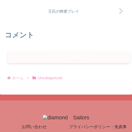
壬氏の蜂蜜プレイ
コメント
コメントを書き込む
ホーム
Uncategorized
お問い合わせ
プライバシーポリシー・免責事