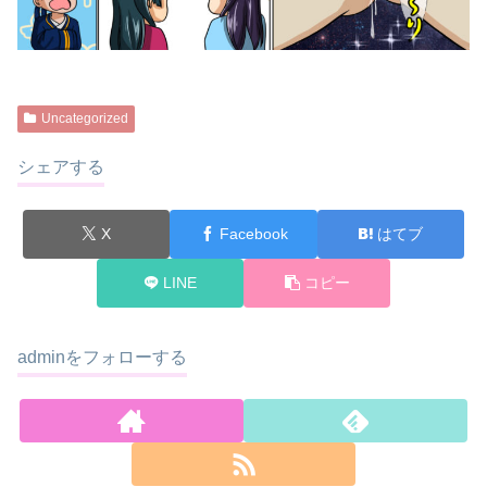
Uncategorized
シェアする
X
Facebook
はてブ
LINE
コピー
adminをフォローする