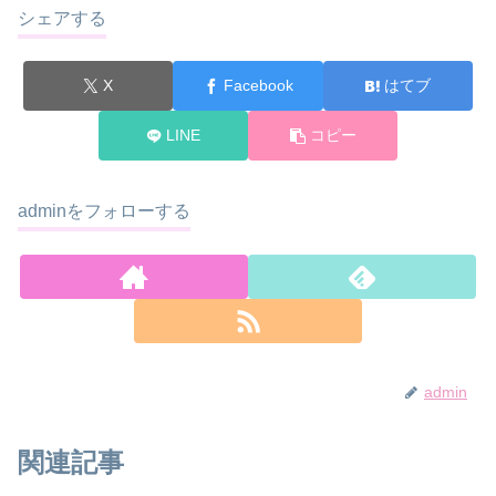
シェアする
X
Facebook
はてブ
LINE
コピー
adminをフォローする
admin
関連記事