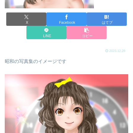
X
Facebook
はてブ
LINE
コピー
2023.12.28
昭和の写真集のイメージです