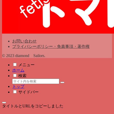
お問い合わせ
プライバシーポリシー・免責事項・著作権
© 2023 diamond Sailors.
メニュー
ホーム
検索
トップ
サイドバー
タイトルとURLをコピーしました