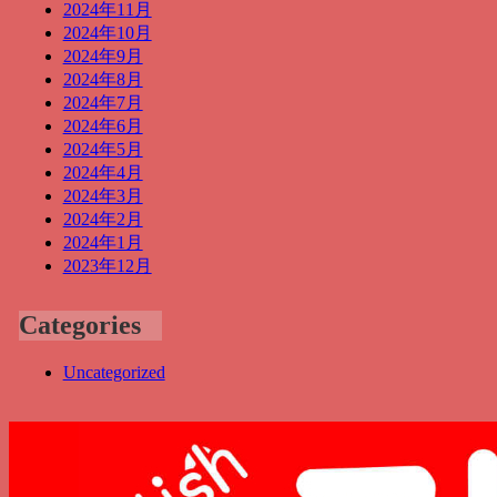
2024年11月
2024年10月
2024年9月
2024年8月
2024年7月
2024年6月
2024年5月
2024年4月
2024年3月
2024年2月
2024年1月
2023年12月
Categories
Uncategorized