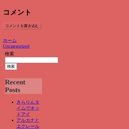
コメント
コメントを書き込む
ホーム
Uncategorized
検索
検索
Recent
Posts
きらりんタ
イムでオッ
ドアイ
アルカナと
エクレール