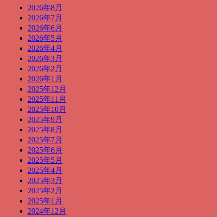
2026年8月
2026年7月
2026年6月
2026年5月
2026年4月
2026年3月
2026年2月
2026年1月
2025年12月
2025年11月
2025年10月
2025年9月
2025年8月
2025年7月
2025年6月
2025年5月
2025年4月
2025年3月
2025年2月
2025年1月
2024年12月