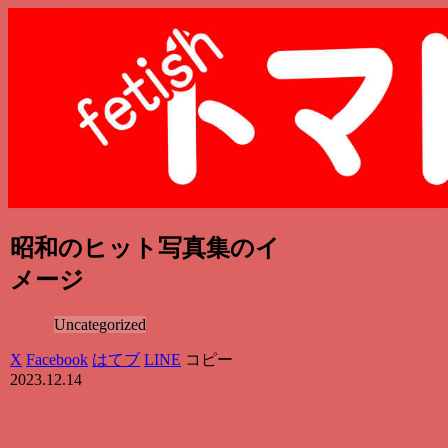
昭和のヒット写真集のイ
メージ
Uncategorized
X
Facebook
はてブ
LINE
コピー
2023.12.14